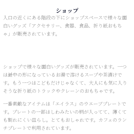
ショップ
入口の近くにある階段の下にショップスペースで様々な面
白いグッズ「アクセサリー、食器、食品、折り紙おもち
ゃ」が販売されています。
ショップで様々な面白いグッズが販売されています。一つ
は最中の形になっているお湯で溶けるスープや茶漬けで
す。もう一つはこどもだけじゃなくて、大人にも気に入り
そうな折り紙のトラックやクレーンのおもちゃです。
一番素敵なアイテムは「エイラス」のウエーブプレートで
す。プレートの一部はしわみたいの柄が入ってて、薄くて
も割れにくい皿らし。とてもおしゃれです。カフェのラン
チプレートで利用されています。