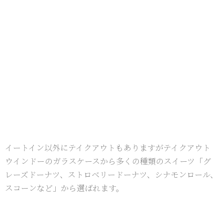
イートイン以外にテイクアウトもありますがテイクアウト
ウインドーのガラスケースから多くの種類のスイーツ「グ
レーズドーナツ、ストロベリードーナツ、シナモンロール、
スコーンなど」から選ばれます。