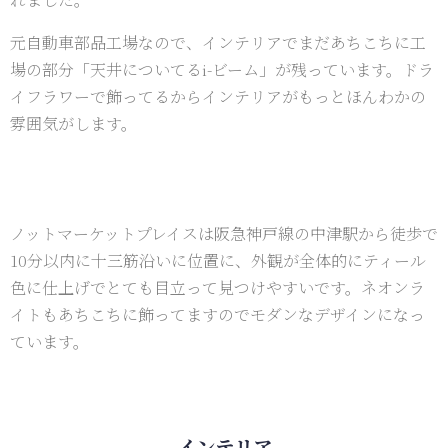
元自動車部品工場なので、インテリアでまだあちこちに工
場の部分「天井についてるi-ビーム」が残っています。ドラ
イフラワーで飾ってるからインテリアがもっとほんわかの
雰囲気がします。
ノットマーケットプレイスは阪急神戸線の中津駅から徒歩で
10分以内に十三筋沿いに位置に、外観が全体的にティール
色に仕上げでとても目立って見つけやすいです。ネオンラ
イトもあちこちに飾ってますのでモダンなデザインになっ
ています。
インテリア