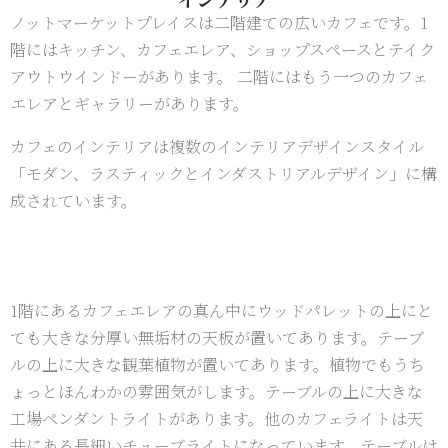
ノットマーケットプレイスは二階建ての広いカフェです。1
階にはキッチン、カフェエレア、ショップスペースとテイク
アウトウインドーがあります。 二階にはもう一つのカフェ
エレアとギャラリーがあります。
カフェのインテリアは複数のインテリアデザインスタイル
「モダン、ラスティックとインダストリアルデザイン」に構
成されています。
1階にあるカフェエレアの真ん中にウッドパレットの上にと
ても大きな分厚い無垢材の天板が置いてあります。テーブ
ルの上に大きな観葉植物が置いてあります。植物でもうち
ょっとほんわかの雰囲気がします。テーブルの上に大きな
工場ペンダントライトがあります。他のカフェライトは天
井にある長細いチューブライトになっています。テーブルは