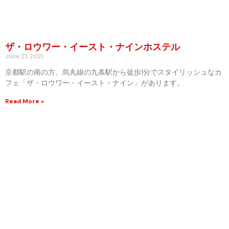
ザ・ロウワー・イースト・ナインホステル
June 27, 2021
京都駅の南の方、烏丸線の九条駅から徒歩1分でスタイリッシュなカ
フェ「ザ・ロウワー・イースト・ナイン」があります。
Read More »