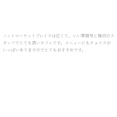
ノットマーケットプレイスは広くて、いい雰囲気と親切のス
タッフでとても良いカフェです。メニューにもチョイスが
いっぱいありますのでとてもおすすめです。