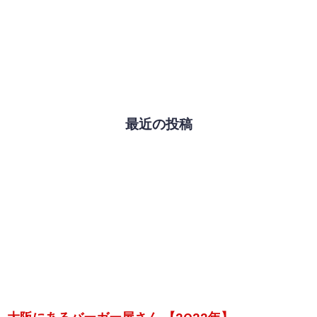
最近の投稿