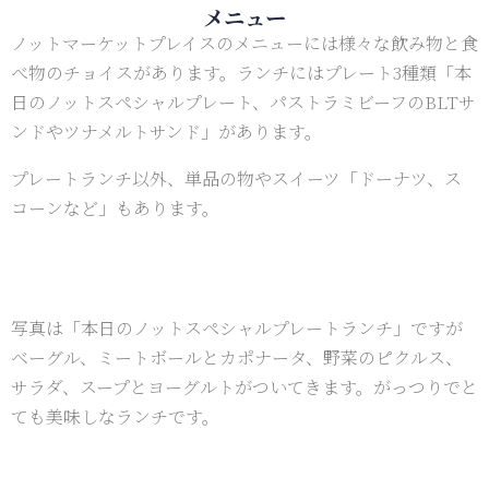
メニュー
ノットマーケットプレイスのメニューには様々な飲み物と食
べ物のチョイスがあります。ランチにはプレート3種類「本
日のノットスペシャルプレート、パストラミビーフのBLTサ
ンドやツナメルトサンド」があります。
プレートランチ以外、単品の物やスイーツ「ドーナツ、ス
コーンなど」もあります。
写真は「本日のノットスペシャルプレートランチ」ですが
ベーグル、ミートボールとカポナータ、野菜のピクルス、
サラダ、スープとヨーグルトがついてきます。がっつりでと
ても美味しなランチです。