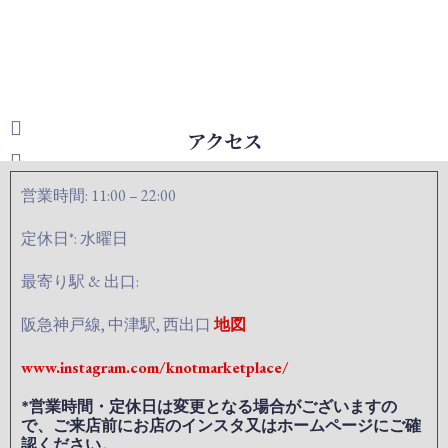
アクセス
営業時間: 11:00 – 22:00
定休日*: 水曜日
最寄り駅 & 出口:
阪急神戸線, 中津駅, 西出口
地図
www.instagram.com/knotmarketplace/
*営業時間・定休日は変更となる場合がございますの
で、ご来店前にお店のインスタ又はホームページにご確
認ください。