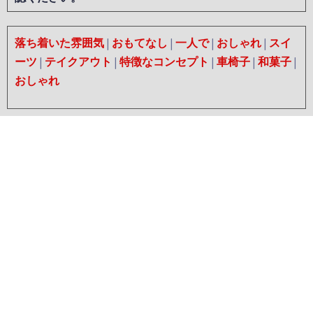
落ち着いた雰囲気
|
おもてなし
|
一人で
|
おしゃれ
|
スイ
ーツ
|
テイクアウト
|
特徴なコンセプト
|
車椅子
|
和菓子
|
おしゃれ