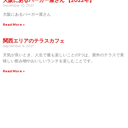
大阪にあるバーガー屋さん 【2022年】
December 10, 2021
大阪にあるバーガー屋さん
Read More »
関西エリアのテラスカフェ
September 6, 2021
天気が良いとき、人生で最も楽しいことの1つは、屋外のテラスで美
味しい飲み物やおいしいランチを楽しむことです。
Read More »