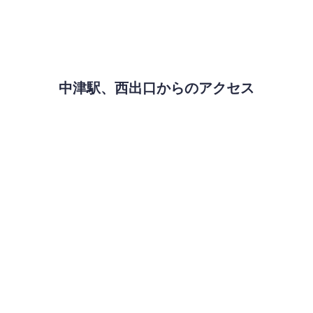
中津駅、西出口からのアクセス