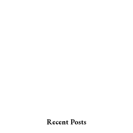
Recent Posts