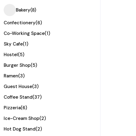
Bakery
(8)
Confectionery
(6)
Co-Working Space
(1)
Sky Cafe
(1)
Hostel
(5)
Burger Shop
(5)
Ramen
(3)
Guest House
(3)
Coffee Stand
(37)
Pizzeria
(6)
Ice-Cream Shop
(2)
Hot Dog Stand
(2)