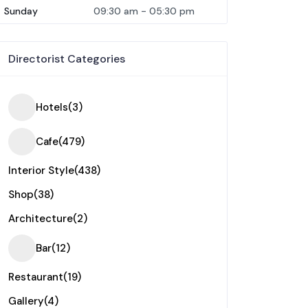
Sunday
09:30 am
-
05:30 pm
Directorist Categories
Hotels
(3)
Cafe
(479)
Interior Style
(438)
Shop
(38)
Architecture
(2)
Bar
(12)
Restaurant
(19)
Gallery
(4)