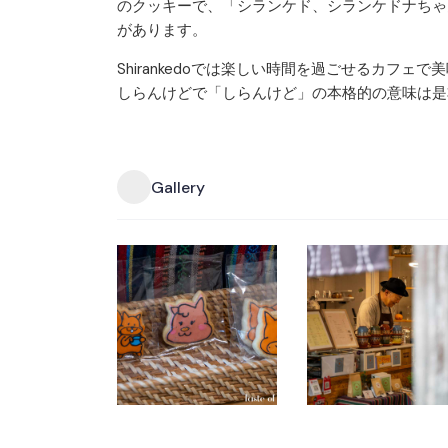
のクッキーで、「シランケド、シランケドナちゃ
があります。
Shirankedoでは楽しい時間を過ごせるカフ
しらんけどで「しらんけど」の本格的の意味は是
Gallery