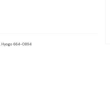
i, Hyogo 664-0894