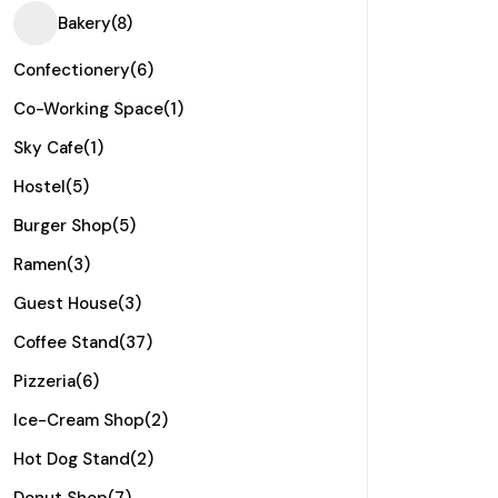
Bakery
(8)
Confectionery
(6)
Co-Working Space
(1)
Sky Cafe
(1)
Hostel
(5)
Burger Shop
(5)
Ramen
(3)
Guest House
(3)
Coffee Stand
(37)
Pizzeria
(6)
Ice-Cream Shop
(2)
Hot Dog Stand
(2)