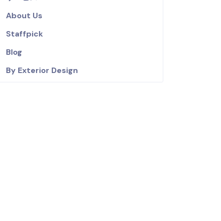
About Us
Staffpick
Blog
By Exterior Design