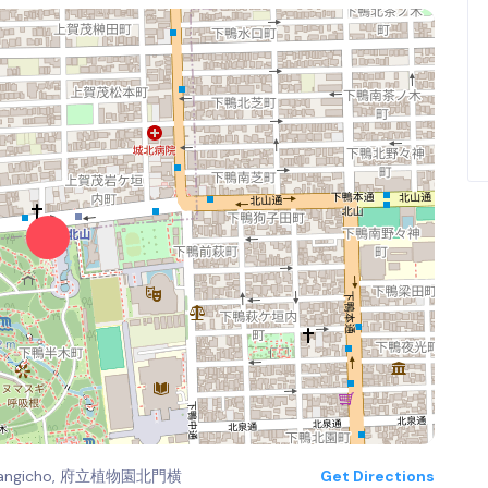
o Hangicho, 府立植物園北門横
Get Directions