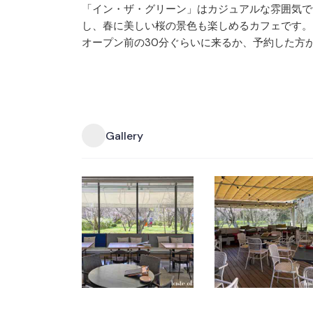
「イン・ザ・グリーン」はカジュアルな雰囲気で
し、春に美しい桜の景色も楽しめるカフェです。
オープン前の30分ぐらいに来るか、予約した方
Gallery