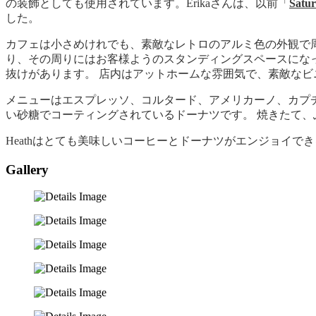
の装飾としても使用されています。Erikaさんは、以前「
Satu
した。
カフェは小さめけれでも、素敵なレトロのアルミ色の外観で
り、その周りにはお客様ようのスタンディングスペースにな
抜けがあります。 店内はアットホームな雰囲気で、素敵なビ
メニューはエスプレッソ、コルタード、アメリカーノ、カプチ
い砂糖でコーティングされているドーナツです。 焼きたて
Heathはとても美味しいコーヒーとドーナツがエンジョイ
Gallery