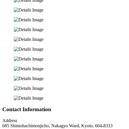
Contact Information
Address
685 Shimohachimonjicho, Nakagyo Ward, Kyoto, 604-8333