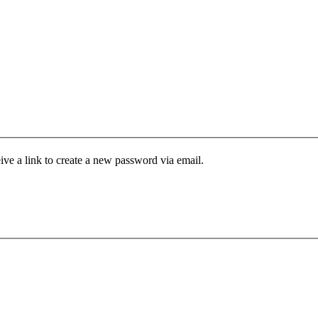
ive a link to create a new password via email.