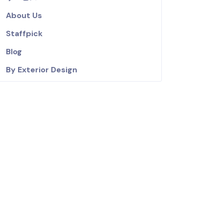
About Us
Staffpick
Blog
By Exterior Design