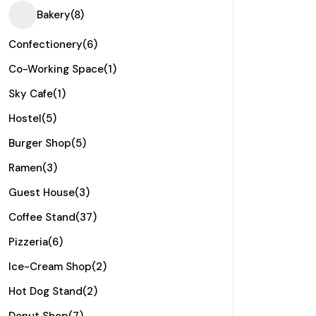
Bakery
(8)
Confectionery
(6)
Co-Working Space
(1)
Sky Cafe
(1)
Hostel
(5)
Burger Shop
(5)
Ramen
(3)
Guest House
(3)
Coffee Stand
(37)
Pizzeria
(6)
Ice-Cream Shop
(2)
Hot Dog Stand
(2)