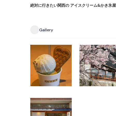
絶対に行きたい関西の アイスクリーム&かき氷
Gallery