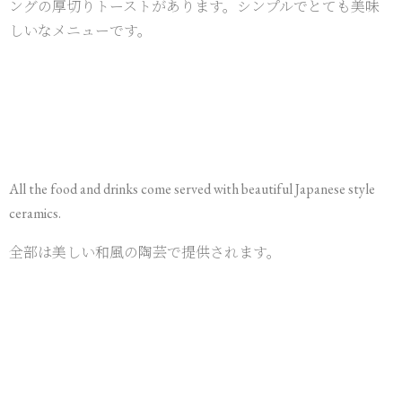
ングの厚切りトーストがあります。シンプルでとても美味
しいなメニューです。
All the food and drinks come served with beautiful Japanese style
ceramics.
全部は美しい和風の陶芸で提供されます。