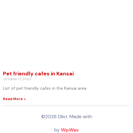
Pet friendly cafes in Kansai
October 17, 2023
List of pet friendly cafes in the Kansai area.
Read More »
©2026 Dlist. Made with
by
WpWax