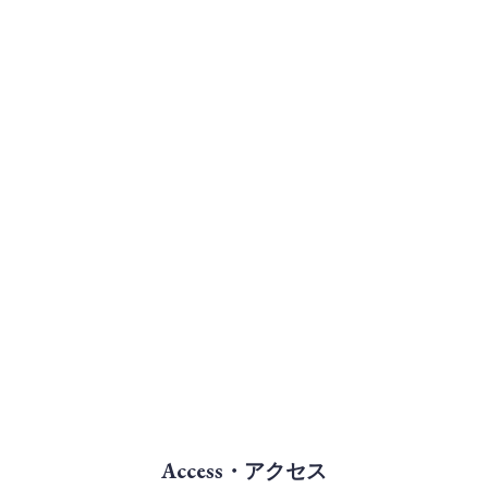
Access・アクセス