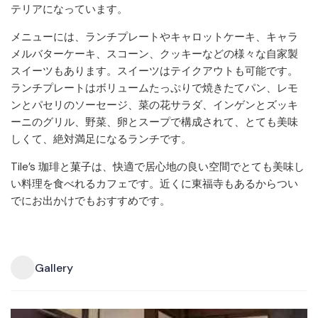
テリアになっています。
メニューには、ランチプレートやキャロットケーキ、キャラ
メルバターケーキ、スコーン、クッキーなどの様々な自家製
スイーツもあります。スイーツはテイクアウトも可能です。
ランチプレートはボリュームたっぷりで焼きたてパン、レモ
ンとパセリのソーセージ、菜の花サラダ、インゲンとズッキ
ーニのグリル、野菜、卵とスープで構成されて、とても美味
しくて、絶対満足になるランチです。
Tile’s 珈琲と菓子は、快適で居心地の良い空間でとても美味し
い料理を食べれるカフェです。近くに東福寺もあるからつい
でにお出かけでもおすすめです。
Gallery