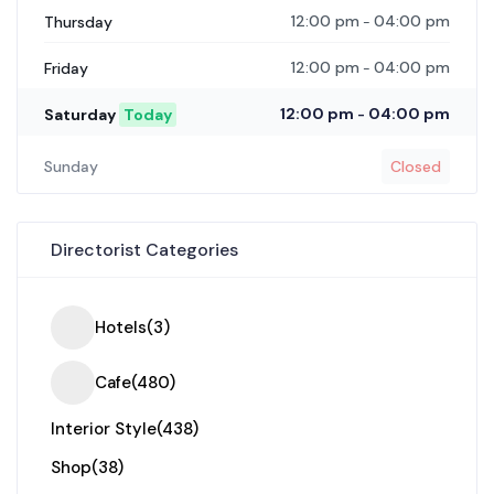
12:00 pm
04:00 pm
Thursday
-
12:00 pm
04:00 pm
Friday
-
12:00 pm
04:00 pm
Saturday
Today
-
Sunday
Closed
Directorist Categories
Hotels
(3)
Cafe
(480)
Interior Style
(438)
Shop
(38)