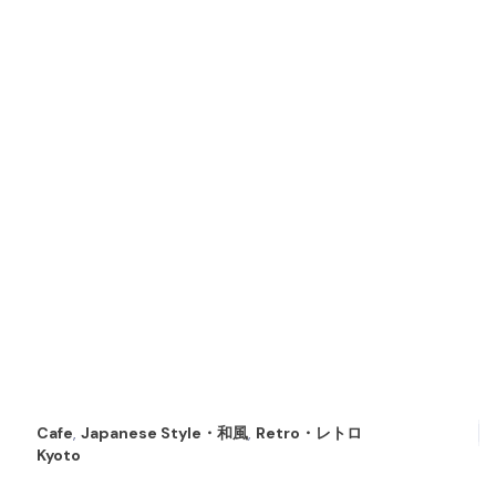
Cafe
,
Japanese Style・和風
,
Retro・レトロ
Kyoto