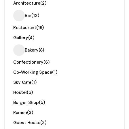
Architecture
(2)
Bar
(12)
Restaurant
(19)
Gallery
(4)
Bakery
(8)
Confectionery
(6)
Co-Working Space
(1)
Sky Cafe
(1)
Hostel
(5)
Burger Shop
(5)
Ramen
(3)
Guest House
(3)