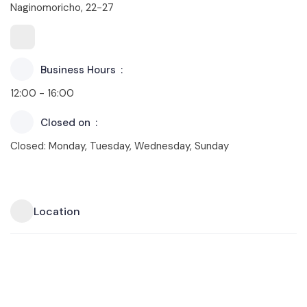
Naginomoricho, 22−27
Business Hours
12:00 - 16:00
Closed on
Closed: Monday, Tuesday, Wednesday, Sunday
Location