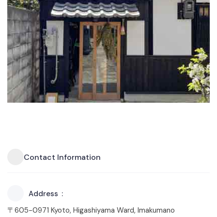
Contact Information
Address
〒605-0971 Kyoto, Higashiyama Ward, Imakumano