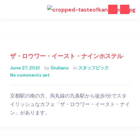
ザ・ロウワー・イースト・ナインホステル
June 27, 2021
by
Giuliano
in
スタッフピック
No comments yet
京都駅の南の方、烏丸線の九条駅から徒歩1分でスタ
イリッシュなカフェ「ザ・ロウワー・イースト・ナイ
ン」があります。