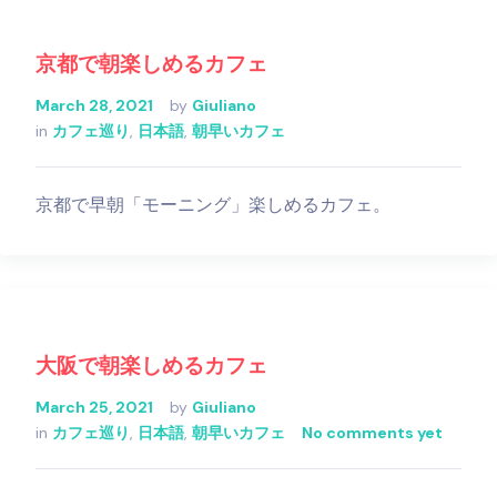
京都で朝楽しめるカフェ
March 28, 2021
by
Giuliano
in
カフェ巡り
,
日本語
,
朝早いカフェ
京都で早朝「モーニング」楽しめるカフェ。
大阪で朝楽しめるカフェ
March 25, 2021
by
Giuliano
in
カフェ巡り
,
日本語
,
朝早いカフェ
No comments yet