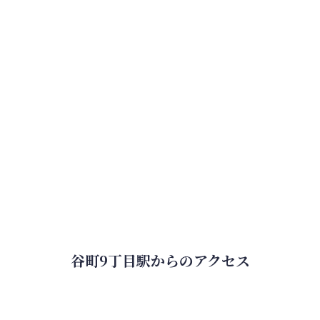
谷町9丁目駅からのアクセス