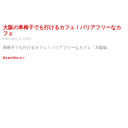
大阪の車椅子でも行けるカフェ！バリアフリーなカ
フェ​
February 17, 2022
車椅子でも行けるカフェ！バリアフリーなカフェ​「大阪版」
Read More »