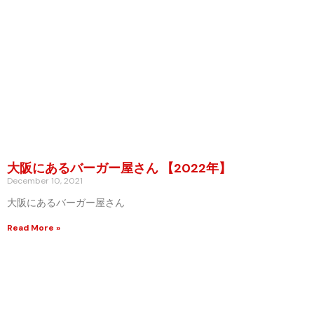
大阪にあるバーガー屋さん 【2022年】
December 10, 2021
大阪にあるバーガー屋さん
Read More »