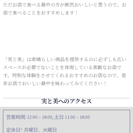
ただお店で食べる最中の方が断然おいしいと思うので、お
店で食べることをおすすめします！
「実と美」は素晴らしい商品を提供するのに必ずしも広い
スペースが必要でないことを体現している素敵なお店で
す。特別な体験をさせてくれるおすすめのお店なので、是
非お店でおいしい最中を味わってみてください！
実と美へのアクセス
営業時間: 12:00 – 18:00, 土日 11:00 – 18:00
定休日*: 月曜日、火曜日