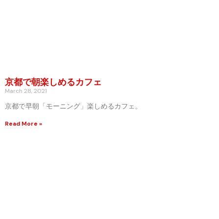
京都で朝楽しめるカフェ
March 28, 2021
京都で早朝「モーニング」楽しめるカフェ。
Read More »