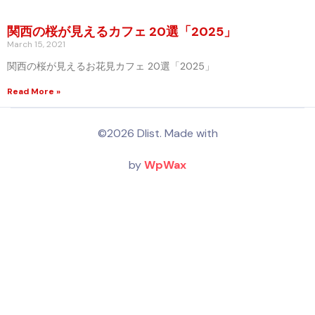
関西の桜が見えるカフェ 20選「2025」
March 15, 2021
関西の桜が見えるお花見カフェ 20選「2025」
Read More »
©2026 Dlist. Made with
by
WpWax