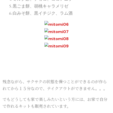
黒ごま餅、胡桃キャラメリゼ
白みそ餅、黒イチジク、ラム酒
残念ながら、サクサクの状態を保つことができるのが作ら
れてから１５分なので、テイクアウトができません。。。
でもどうしても家で楽しみたいという方には、お家で自分
で作れるキットも販売されています。